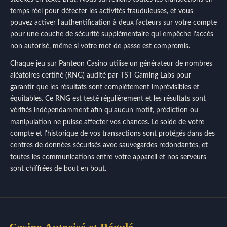
temps réel pour détecter les activités frauduleuses, et vous
pouvez activer l'authentification à deux facteurs sur votre compte
pour une couche de sécurité supplémentaire qui empêche l'accès
non autorisé, même si votre mot de passe est compromis.
Chaque jeu sur Panteon Casino utilise un générateur de nombres
aléatoires certifié (RNG) audité par TST Gaming Labs pour
garantir que les résultats sont complètement imprévisibles et
équitables. Ce RNG est testé régulièrement et les résultats sont
vérifiés indépendamment afin qu'aucun motif, prédiction ou
manipulation ne puisse affecter vos chances. Le solde de votre
compte et l'historique de vos transactions sont protégés dans des
centres de données sécurisés avec sauvegardes redondantes, et
toutes les communications entre votre appareil et nos serveurs
sont chiffrées de bout en bout.