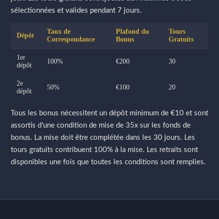
sélectionnées et valides pendant 7 jours.
Taux de
Plafond du
Tours
Dépôt
Correspondance
Bonus
Gratuits
1er
100%
€200
30
dépôt
2e
50%
€100
20
dépôt
Tous les bonus nécessitent un dépôt minimum de €10 et sont
assortis d'une condition de mise de 35x sur les fonds de
bonus. La mise doit être complétée dans les 30 jours. Les
tours gratuits contribuent 100% à la mise. Les retraits sont
disponibles une fois que toutes les conditions sont remplies.