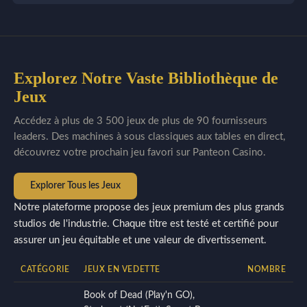
Explorez Notre Vaste Bibliothèque de
Jeux
Accédez à plus de 3 500 jeux de plus de 90 fournisseurs
leaders. Des machines à sous classiques aux tables en direct,
découvrez votre prochain jeu favori sur Panteon Casino.
Explorer Tous les Jeux
Notre plateforme propose des jeux premium des plus grands
studios de l'industrie. Chaque titre est testé et certifié pour
assurer un jeu équitable et une valeur de divertissement.
CATÉGORIE
JEUX EN VEDETTE
NOMBRE
Book of Dead (Play'n GO),