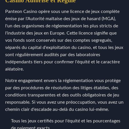
Casino Autorisé et Régulé
Panteon Casino opère sous une licence de jeux complète
émise par l'Autorité maltaise des jeux de hasard (MGA),
l'un des organismes de réglementation les plus stricts de
l'industrie des jeux en Europe. Cette licence signifie que
vos fonds sont conservés sur des comptes segregués,
séparés du capital d'exploitation du casino, et tous les jeux
sont régulièrement audités par des laboratoires
indépendants tiers pour confirmer l'équité et le caractère
aléatoire.
Notre engagement envers la réglementation vous protège
par des procédures de résolution des litiges établies, des
conditions transparentes et des outils obligatoires de jeu
responsable. Si vous avez une préoccupation, vous avez un
chemin clair d'escalade au-delà du casino lui-même.
Tous les jeux certifiés pour l'équité et les pourcentages
de paiement exacts