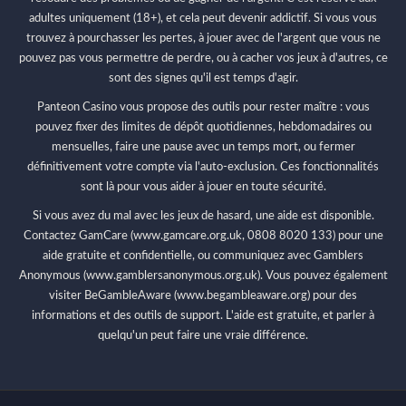
adultes uniquement (18+), et cela peut devenir addictif. Si vous vous
trouvez à pourchasser les pertes, à jouer avec de l'argent que vous ne
pouvez pas vous permettre de perdre, ou à cacher vos jeux à d'autres, ce
sont des signes qu'il est temps d'agir.
Panteon Casino vous propose des outils pour rester maître : vous
pouvez fixer des limites de dépôt quotidiennes, hebdomadaires ou
mensuelles, faire une pause avec un temps mort, ou fermer
définitivement votre compte via l'auto-exclusion. Ces fonctionnalités
sont là pour vous aider à jouer en toute sécurité.
Si vous avez du mal avec les jeux de hasard, une aide est disponible.
Contactez GamCare (www.gamcare.org.uk, 0808 8020 133) pour une
aide gratuite et confidentielle, ou communiquez avec Gamblers
Anonymous (www.gamblersanonymous.org.uk). Vous pouvez également
visiter BeGambleAware (www.begambleaware.org) pour des
informations et des outils de support. L'aide est gratuite, et parler à
quelqu'un peut faire une vraie différence.