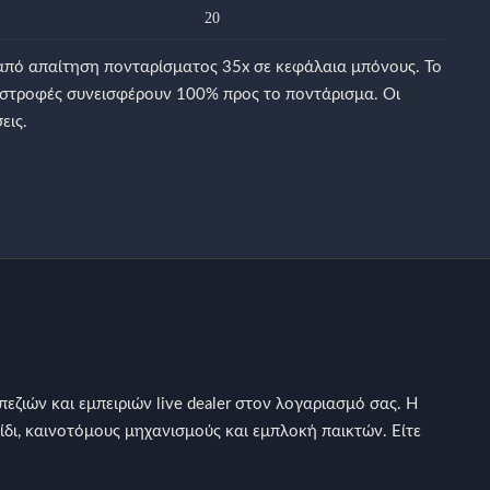
20
από απαίτηση πονταρίσματος 35x σε κεφάλαια μπόνους. Το
ιστροφές συνεισφέρουν 100% προς το ποντάρισμα. Οι
εις.
εζιών και εμπειριών live dealer στον λογαριασμό σας. Η
δι, καινοτόμους μηχανισμούς και εμπλοκή παικτών. Είτε