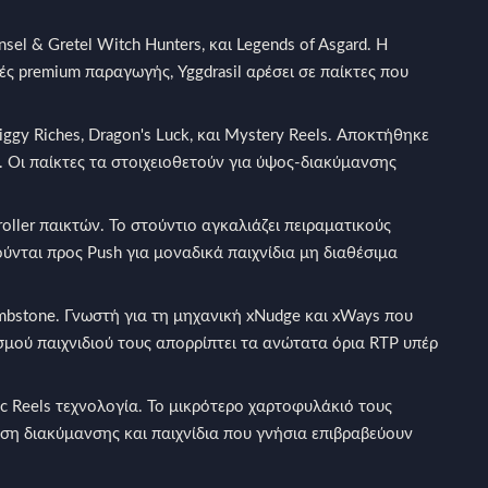
el & Gretel Witch Hunters, και Legends of Asgard. Η
μές premium παραγωγής, Yggdrasil αρέσει σε παίκτες που
ggy Riches, Dragon's Luck, και Mystery Reels. Αποκτήθηκε
. Οι παίκτες τα στοιχειοθετούν για ύψος-διακύμανσης
-roller παικτών. Το στούντιο αγκαλιάζει πειραματικούς
νται προς Push για μοναδικά παιχνίδια μη διαθέσιμα
Tombstone. Γνωστή για τη μηχανική xNudge και xWays που
σμού παιχνιδιού τους απορρίπτει τα ανώτατα όρια RTP υπέρ
c Reels τεχνολογία. Το μικρότερο χαρτοφυλάκιό τους
ηση διακύμανσης και παιχνίδια που γνήσια επιβραβεύουν