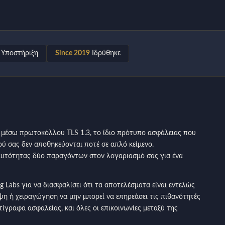
Υποστήριξη
Since 2019
Ιδρύθηκε
ι μέσω πρωτοκόλλου TLS 1.3, το ίδιο πρότυπο ασφάλειας που
ού σας δεν αποθηκεύονται ποτέ σε απλό κείμενο.
ταυτότητας δύο παραγόντων στον λογαριασμό σας για ένα
 Labs για να διασφαλίσει ότι τα αποτελέσματα είναι εντελώς
ψη ή χειραγώγηση να μην μπορεί να επηρεάσει τις πιθανότητές
γραφα ασφαλείας, και όλες οι επικοινωνίες μεταξύ της