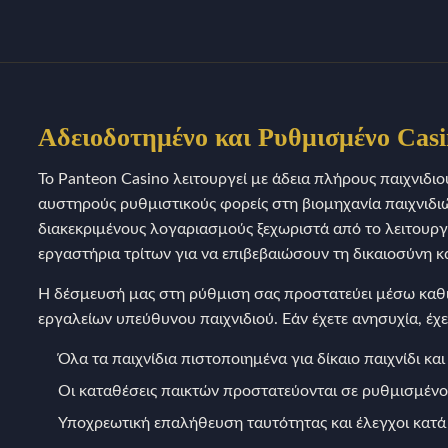
Αδειοδοτημένο και Ρυθμισμένο Cas
Το Panteon Casino λειτουργεί με άδεια πλήρους παιχνιδι
αυστηρούς ρυθμιστικούς φορείς στη βιομηχανία παιχνιδιώ
διακεκριμένους λογαριασμούς ξεχωριστά από το λειτουργικ
εργαστήρια τρίτων για να επιβεβαιώσουν τη δικαιοσύνη κα
Η δέσμευσή μας στη ρύθμιση σας προστατεύει μέσω καθ
εργαλείων υπεύθυνου παιχνιδιού. Εάν έχετε ανησυχία, έχ
Όλα τα παιχνίδια πιστοποιημένα για δίκαιο παιχνίδι 
Οι καταθέσεις παικτών προστατεύονται σε ρυθμισμέν
Υποχρεωτική επαλήθευση ταυτότητας και έλεγχοι κατά