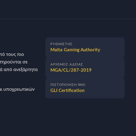
ΡΥΘΜΙΣΤΉΣ
Malta Gaming Authority
πό τους πιο
ατηρούνται σε
ΑΡΙΘΜΌΣ ΆΔΕΙΑΣ
κά από ανεξάρτητα
MGA/CL/287-2019
ΠΙΣΤΟΠΟΊΗΣΗ RNG
αι υποχρεωτικών
GLI Certification