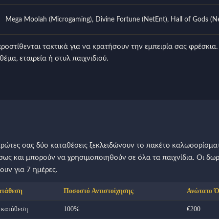
Mega Moolah (Microgaming), Divine Fortune (NetEnt), Hall of Gods (N
προστίθενται τακτικά για να κρατήσουν την εμπειρία σας φρέσκια
θέμα, εταιρεία ή στυλ παιχνιδιού.
πρώτες σας δύο καταθέσεις ξεκλειδώνουν το πακέτο καλωσορίσματ
σως και μπορούν να χρησιμοποιηθούν σε όλα τα παιχνίδια. Οι δωρ
ουν για 7 ημέρες.
τάθεση
Ποσοστό Αντιστοίχησης
Ανώτατο Ό
 κατάθεση
100%
€200