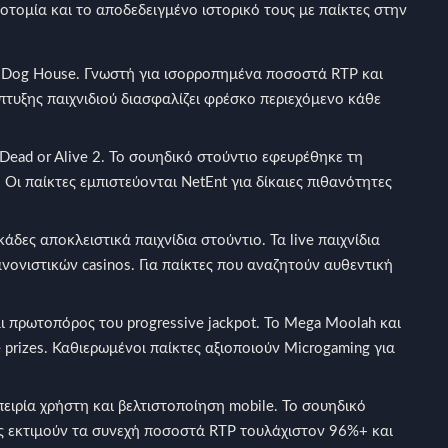
ινοτομία και το αποδεδειγμένο ιστορικό τους με παίκτες στην
he Dog House. Γνωστή για ισορροπημένα ποσοστά RTP και
άπτυξης παιχνιδιού διασφαλίζει φρέσκο περιεχόμενο κάθε
 Dead or Alive 2. Το σουηδικό στούντιο εφευρέθηκε τη
Οι παίκτες εμπιστεύονται NetEnt για δίκαιες πιθανότητες
εκάδες αποκλειστικά παιχνίδια στούντιο. Τα live παιχνίδια
ανονιστικών casinos. Για παίκτες που αναζητούν αυθεντική
και πρωτοπόρος του progressive jackpot. Το Mega Moolah και
rizes. Καθιερωμένοι παίκτες αξιοποιούν Microgaming για
μπειρία χρήστη και βελτιστοποίηση mobile. Το σουηδικό
ς εκτιμούν τα συνεχή ποσοστά RTP τουλάχιστον 96%+ και