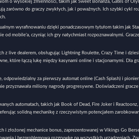
eniom o wysokiej zmienności, takim jak Sweet Bonanza, Gates of 
lują zarówno do graczy zwykłych, jak i poważnych. Ich szybki cykl 
ch.
ualnym wyrafinowaniu dzięki ponadczasowym tytułom takim jak Starb
ie od mobile'a, czyniąc ich gry natychmiast rozpoznawalnymi. Gracze
z live dealerem, obsługując Lightning Roulette, Crazy Time i dziesią
ne, które łączą lukę między kasynami online i stacjonarnymi. Dla g
e, odpowiedzialny za pierwszy automat online (Cash Splash) i pion
e przyznawała miliony nagrody progresywne. Doświadczeni gracze 
nych automatach, takich jak Book of Dead, Fire Joker i Reactoonz,
preferując solidną mechanikę z rzeczywistym potencjałem zarobkowan
h i złożonej mechanice bonus, zaprezentowanej w Vikings Go Berser
owania i bezproblemową rozgrywkę na wszystkich urządzeniach. Znane