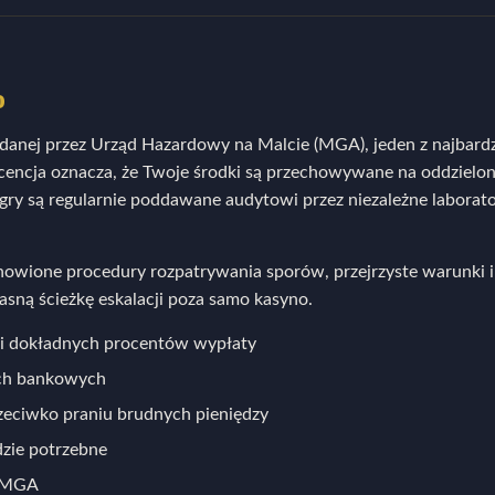
o
wydanej przez Urząd Hazardowy na Malcie (MGA), jeden z najbard
licencja oznacza, że Twoje środki są przechowywane na oddzielo
gry są regularnie poddawane audytowi przez niezależne laborato
anowione procedury rozpatrywania sporów, przejrzyste warunki
jasną ścieżkę eskalacji poza samo kasyno.
 i dokładnych procentów wypłaty
ach bankowych
zeciwko praniu brudnych pieniędzy
dzie potrzebne
z MGA