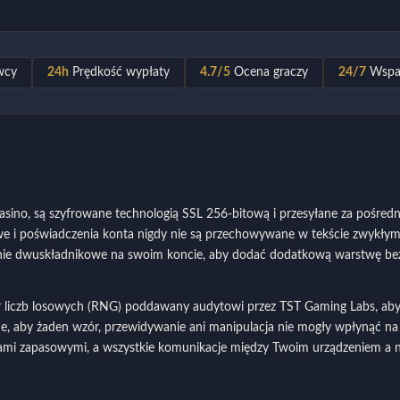
wcy
24h
Prędkość wypłaty
4.7/5
Ocena graczy
24/7
Wspa
asino, są szyfrowane technologią SSL 256-bitową i przesyłane za pośre
e i poświadczenia konta nigdy nie są przechowywane w tekście zwykłym
nianie dwuskładnikowe na swoim koncie, aby dodać dodatkową warstwę b
 liczb losowych (RNG) poddawany audytowi przez TST Gaming Labs, aby z
ne, aby żaden wzór, przewidywanie ani manipulacja nie mogły wpłynąć na T
ami zapasowymi, a wszystkie komunikacje między Twoim urządzeniem a n